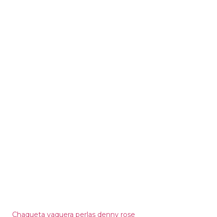
Chaqueta vaquera perlas denny rose