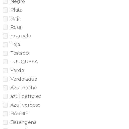
Negro
Plata
Rojo
Rosa
rosa palo
Teja
Tostado
TURQUESA
Verde
Verde agua
Azul noche
azul petroleo
Azul verdoso
BARBIE
Berengena