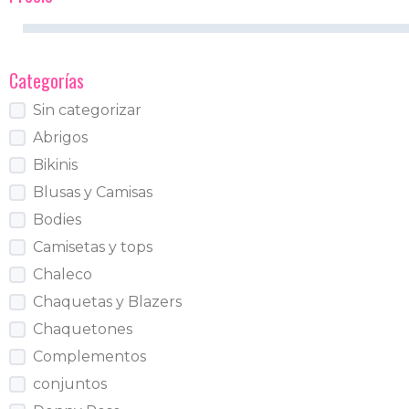
Categorías
Sin categorizar
Abrigos
Bikinis
Blusas y Camisas
Bodies
Camisetas y tops
Chaleco
Chaquetas y Blazers
Chaquetones
Complementos
conjuntos