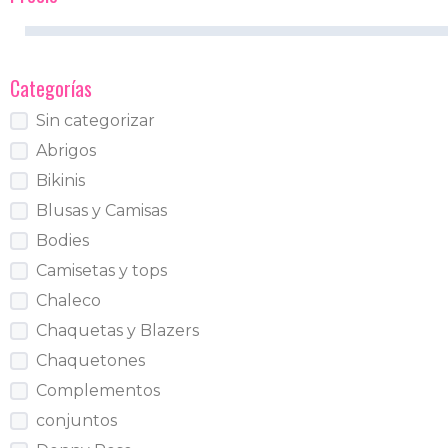
Categorías
Sin categorizar
Abrigos
Bikinis
Blusas y Camisas
Bodies
Camisetas y tops
Chaleco
Chaquetas y Blazers
Chaquetones
Complementos
conjuntos