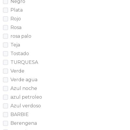
Negro
Plata
Rojo
Rosa
rosa palo
Teja
Tostado
TURQUESA
Verde
Verde agua
Azul noche
azul petroleo
Azul verdoso
BARBIE
Berengena