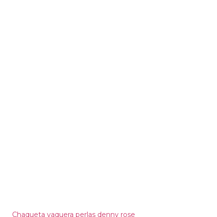
Chaqueta vaquera perlas denny rose