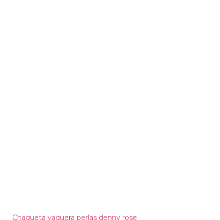
Chaqueta vaquera perlas denny rose