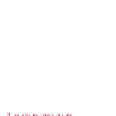
Chaqueta vaquera perlas denny rose