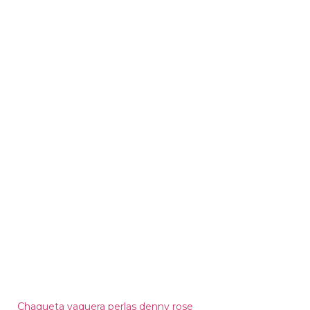
Chaqueta vaquera perlas denny rose