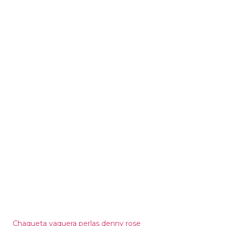
Chaqueta vaquera perlas denny rose