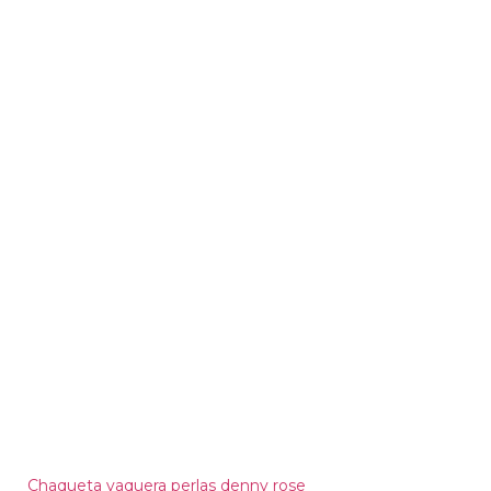
Chaqueta vaquera perlas denny rose