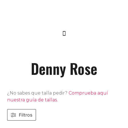
Denny Rose
¿No sabes que talla pedir?
Comprueba aquí
nuestra guía de tallas.
Filtros