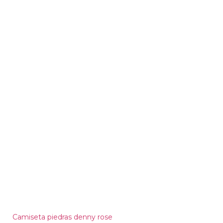
Camiseta piedras denny rose