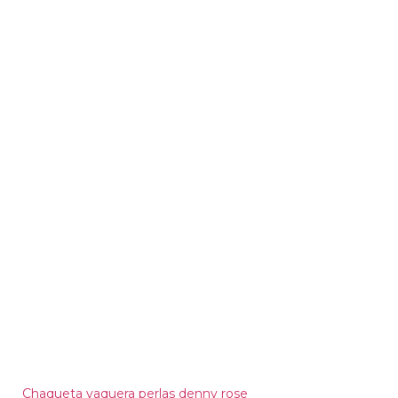
Chaqueta vaquera perlas denny rose