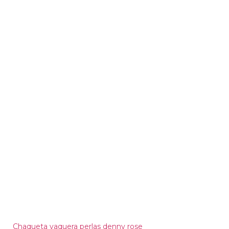
Chaqueta vaquera perlas denny rose