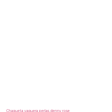
Chaqueta vaquera perlas denny rose