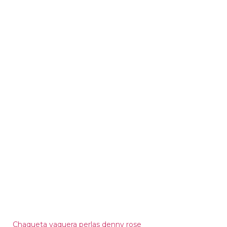
Chaqueta vaquera perlas denny rose