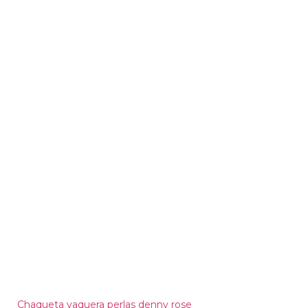
Chaqueta vaquera perlas denny rose