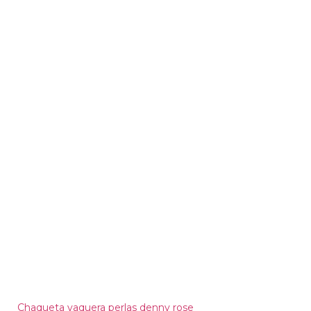
Chaqueta vaquera perlas denny rose