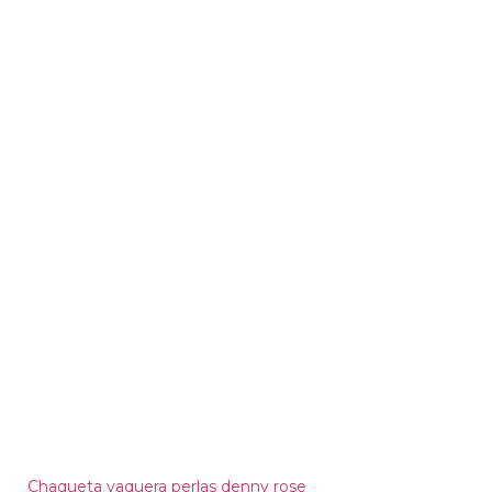
Chaqueta vaquera perlas denny rose