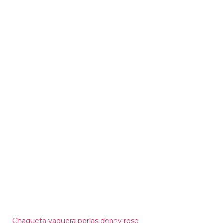
Chaqueta vaquera perlas denny rose