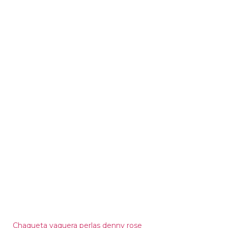
Chaqueta vaquera perlas denny rose