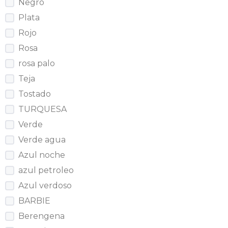
Negro
Plata
Rojo
Rosa
rosa palo
Teja
Tostado
TURQUESA
Verde
Verde agua
Azul noche
azul petroleo
Azul verdoso
BARBIE
Berengena