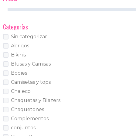
Categorías
Sin categorizar
Abrigos
Bikinis
Blusas y Camisas
Bodies
Camisetas y tops
Chaleco
Chaquetas y Blazers
Chaquetones
Complementos
conjuntos