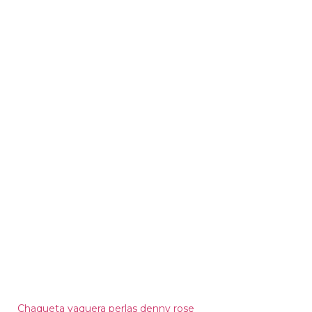
Chaqueta vaquera perlas denny rose