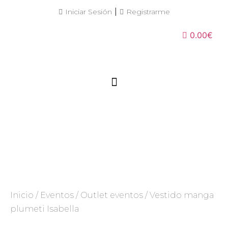
|
Iniciar Sesión
Registrarme
0.00€
Inicio
/
Eventos
/
Outlet eventos
/ Vestido manga
plumeti Isabella