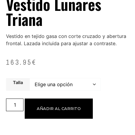
Vestido Lunares
Triana
Vestido en tejido gasa con corte cruzado y abertura
frontal. Lazada incluida para ajustar a contraste.
163.95
€
Talla
AÑADIR AL CARRITO