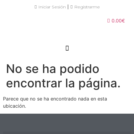
|
Iniciar Sesión
Registrarme
0.00€
No se ha podido
encontrar la página.
Parece que no se ha encontrado nada en esta
ubicación.