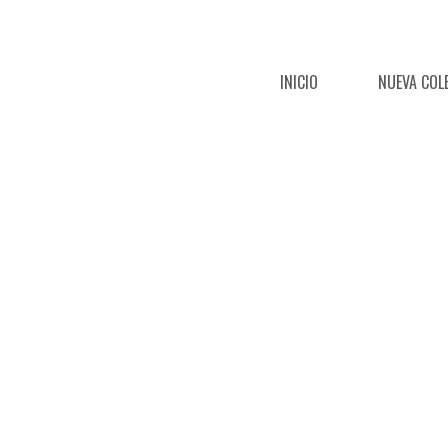
INICIO
NUEVA COL