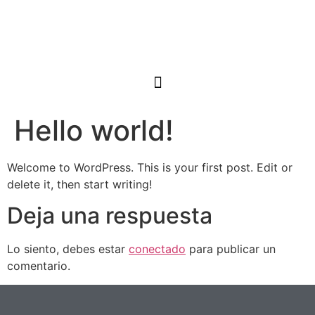
Hello world!
Welcome to WordPress. This is your first post. Edit or
delete it, then start writing!
Deja una respuesta
Lo siento, debes estar
conectado
para publicar un
comentario.