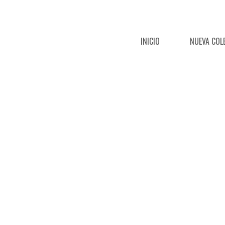
INICIO
NUEVA COL