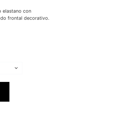
o elastano con
do frontal decorativo.