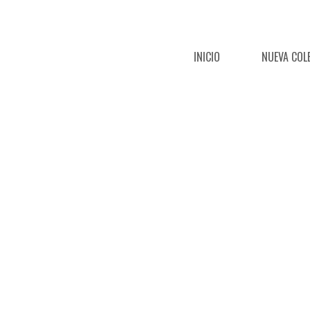
INICIO
NUEVA COL