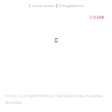
|
Iniciar Sesión
Registrarme
0.00€
Inicio
/
Complementos
/ Sandalia tiras cruzadas
doradas