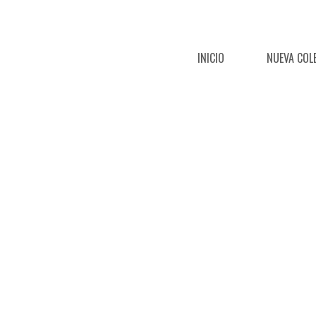
INICIO
NUEVA COL