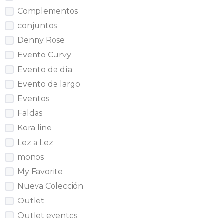
Complementos
conjuntos
Denny Rose
Evento Curvy
Evento de día
Evento de largo
Eventos
Faldas
Koralline
Lez a Lez
monos
My Favorite
Nueva Colección
Outlet
Outlet eventos