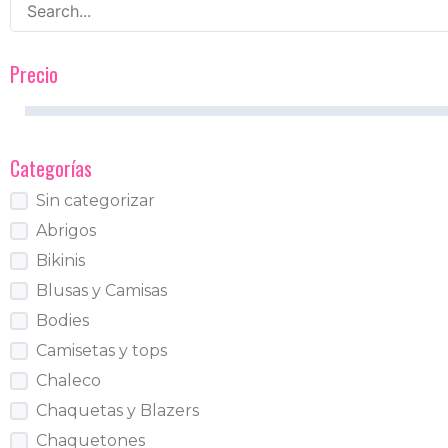
Precio
Categorías
Sin categorizar
Abrigos
Bikinis
Blusas y Camisas
Bodies
Camisetas y tops
Chaleco
Chaquetas y Blazers
Chaquetones