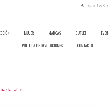
Iniciar Sesión
ECCIÓN
MUJER
MARCAS
OUTLET
EVE
POLÍTICA DE DEVOLUCIONES
CONTACTO
a de tallas.