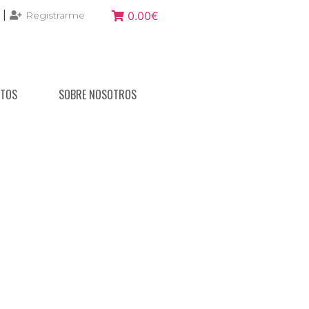
|
Registrarme
0.00€
NTOS
SOBRE NOSOTROS