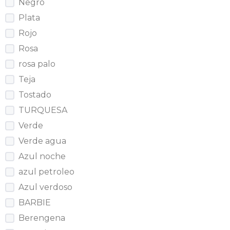
Negro
Plata
Rojo
Rosa
rosa palo
Teja
Tostado
TURQUESA
Verde
Verde agua
Azul noche
azul petroleo
Azul verdoso
BARBIE
Berengena