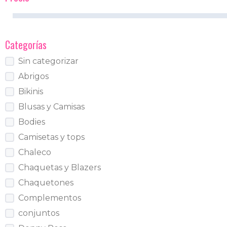
Categorías
Sin categorizar
Abrigos
Bikinis
Blusas y Camisas
Bodies
Camisetas y tops
Chaleco
Chaquetas y Blazers
Chaquetones
Complementos
conjuntos