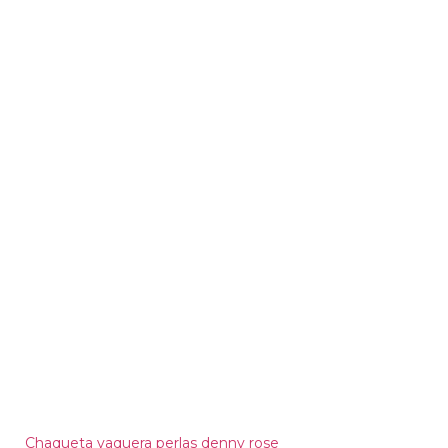
Chaqueta vaquera perlas denny rose