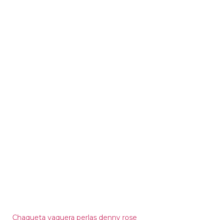
Chaqueta vaquera perlas denny rose