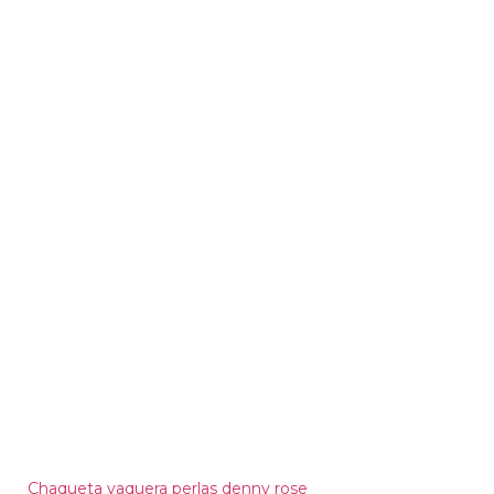
Chaqueta vaquera perlas denny rose