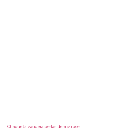
Chaqueta vaquera perlas denny rose