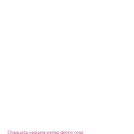
Chaqueta vaquera perlas denny rose