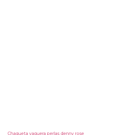
Chaqueta vaquera perlas denny rose