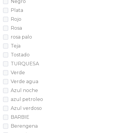
Negro
Plata
Rojo
Rosa
rosa palo
Teja
Tostado
TURQUESA
Verde
Verde agua
Azul noche
azul petroleo
Azul verdoso
BARBIE
Berengena