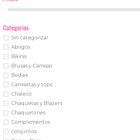
Categorías
Sin categorizar
Abrigos
Bikinis
Blusas y Camisas
Bodies
Camisetas y tops
Chaleco
Chaquetas y Blazers
Chaquetones
Complementos
conjuntos