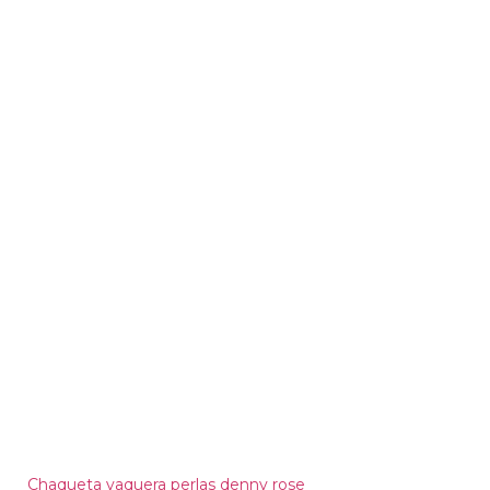
Chaqueta vaquera perlas denny rose