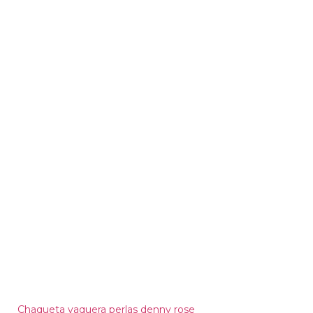
Chaqueta vaquera perlas denny rose