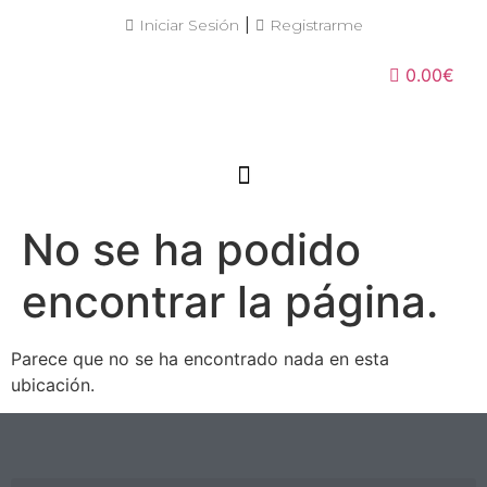
|
Iniciar Sesión
Registrarme
0.00€
No se ha podido
encontrar la página.
Parece que no se ha encontrado nada en esta
ubicación.