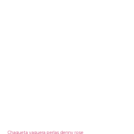
Chaqueta vaquera perlas denny rose